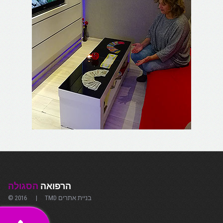
הרפואה
הסגולה
TMD בניית אתרים
© 2016 |